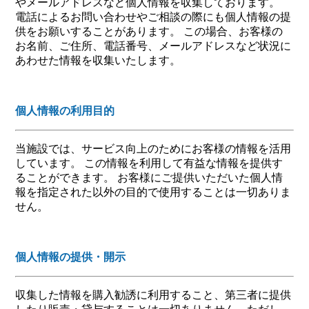
やメールアドレスなど個人情報を収集しております。
電話によるお問い合わせやご相談の際にも個人情報の提
供をお願いすることがあります。 この場合、お客様の
お名前、ご住所、電話番号、メールアドレスなど状況に
あわせた情報を収集いたします。
個人情報の利用目的
当施設では、サービス向上のためにお客様の情報を活用
しています。 この情報を利用して有益な情報を提供す
ることができます。 お客様にご提供いただいた個人情
報を指定された以外の目的で使用することは一切ありま
せん。
個人情報の提供・開示
収集した情報を購入勧誘に利用すること、第三者に提供