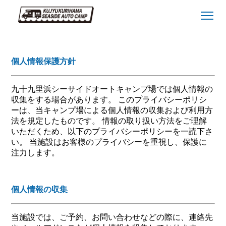
個人情報保護方針
九十九里浜シーサイドオートキャンプ場では個人情報の
収集をする場合があります。 このプライバシーポリシ
ーは、当キャンプ場による個人情報の収集および利用方
法を規定したものです。 情報の取り扱い方法をご理解
いただくため、以下のプライバシーポリシーを一読下さ
い。 当施設はお客様のプライバシーを重視し、保護に
注力します。
個人情報の収集
当施設では、ご予約、お問い合わせなどの際に、連絡先