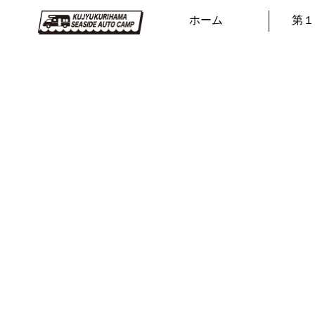
ホーム
第１