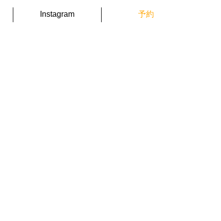
予約
Instagram