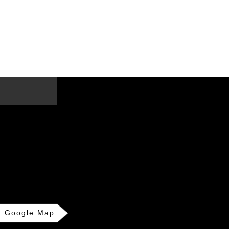
Google Map