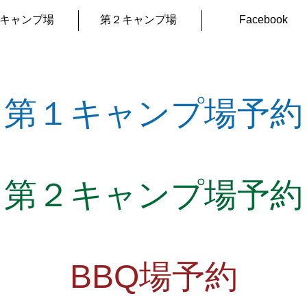
キャンプ場
第２キャンプ場
Facebook
第１キャンプ場予約
第２キャンプ場予約
BBQ場予約